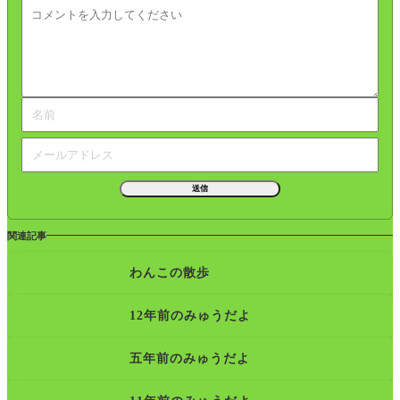
関連記事
わんこの散歩
12年前のみゅうだよ
五年前のみゅうだよ