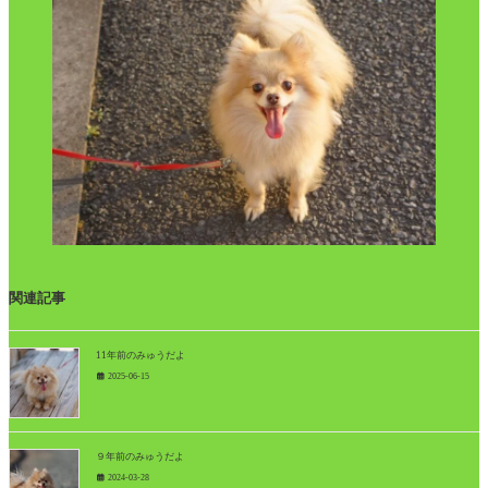
関連記事
11年前のみゅうだよ
2025-06-15
９年前のみゅうだよ
2024-03-28