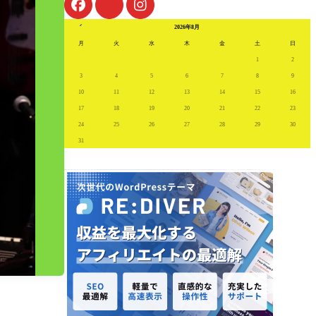
« 7月
2026年8月
月
火
水
木
金
土
日
1
2
3
4
5
6
7
8
9
10
11
12
13
14
15
16
17
18
19
20
21
22
23
24
25
26
27
28
29
30
31