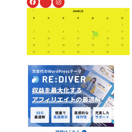
« 1月
7月 
2026年2月
月
火
水
木
金
土
日
1
2
3
4
5
6
7
8
9
10
11
12
13
14
15
16
17
18
19
20
21
22
23
24
25
26
27
28