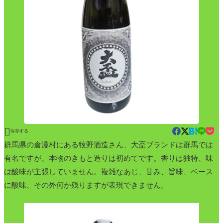


保存する
群馬県の倉淵村にある牧野酒造さん、大盃ブランドは群馬では
有名ですが、本物のきもと造りは初めてです。香りは独特、味
は酸味が主張していません。複雑なあじ、甘み、旨味、ベース
に酸味、その外何か残りますが表現できません。