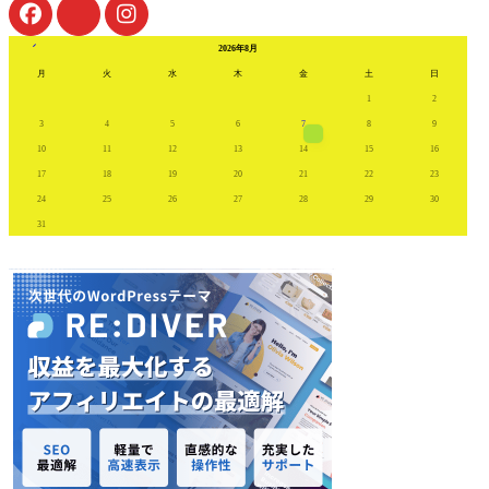
« 7月
2026年8月
月
火
水
木
金
土
日
1
2
3
4
5
6
7
8
9
10
11
12
13
14
15
16
17
18
19
20
21
22
23
24
25
26
27
28
29
30
31