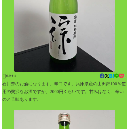


保存する
石川県のお酒になります。辛口です。兵庫県産の山田錦100％使
用の贅沢なお酒ですが、2000円くらいです。甘みはなく、辛い
のと苦味あります。