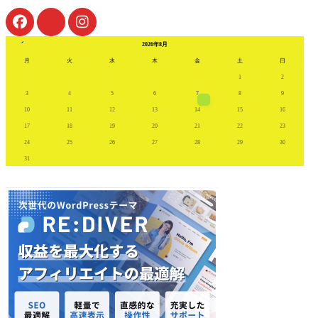
« 7月
2026年8月
月
火
水
木
金
土
日
1
2
3
4
5
6
7
8
9
10
11
12
13
14
15
16
17
18
19
20
21
22
23
24
25
26
27
28
29
30
31