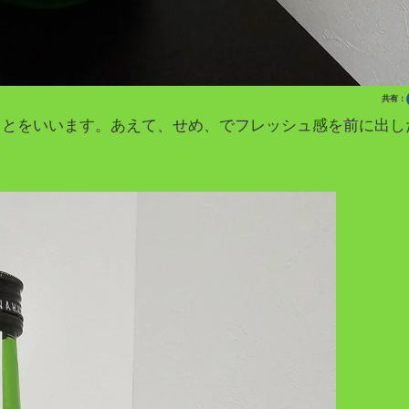
共有：
ことをいいます。あえて、せめ、でフレッシュ感を前に出し