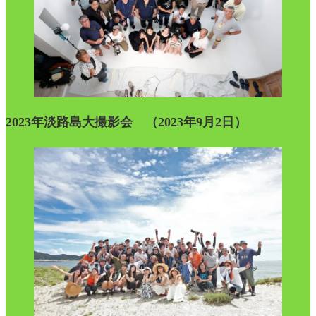
2023年淡路島大撮影会 （2023年9月2日）