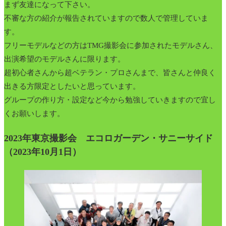
まず友達になって下さい。
不審な方の紹介が報告されていますので数人で管理していま
す。
フリーモデルなどの方はTMG撮影会に参加されたモデルさん、
出演希望のモデルさんに限ります。
超初心者さんから超ベテラン・プロさんまで、皆さんと仲良く
出きる方限定としたいと思っています。
グループの作り方・設定など今から勉強していきますので宜し
くお願いします。
2023年東京撮影会 エコロガーデン・サニーサイド
（2023年10月1日）